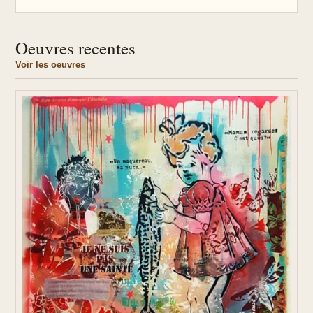
Oeuvres recentes
Voir les oeuvres