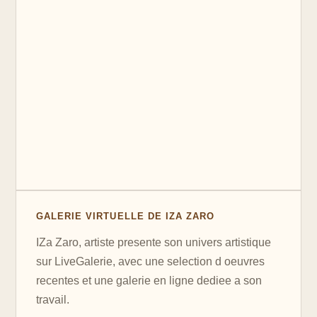
GALERIE VIRTUELLE DE IZA ZARO
IZa Zaro, artiste presente son univers artistique
sur LiveGalerie, avec une selection d oeuvres
recentes et une galerie en ligne dediee a son
travail.