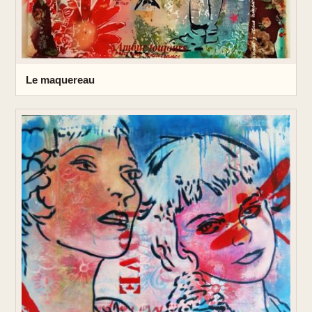
Le maquereau